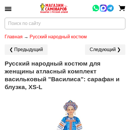
Главная
Русский народный костюм
❮ Предыдущий
Следующий ❯
Русский народный костюм для
женщины атласный комплект
васильковый "Василиса": сарафан и
блузка, XS-L