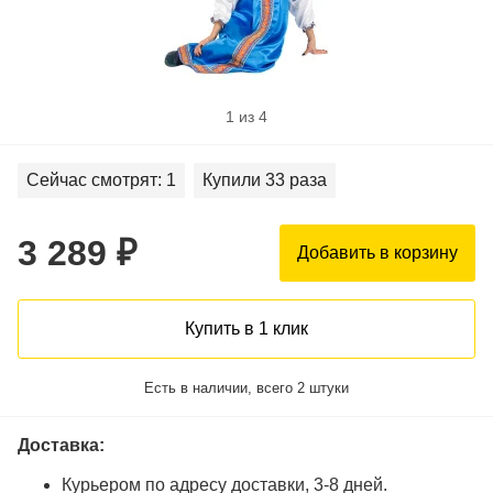
1
из
4
Сейчас смотрят:
1
Купили
33
раза
3 289
Добавить в корзину
Купить в 1 клик
Есть в наличии, всего
2
штуки
Доставка:
Курьером по адресу доставки, 3-8 дней.