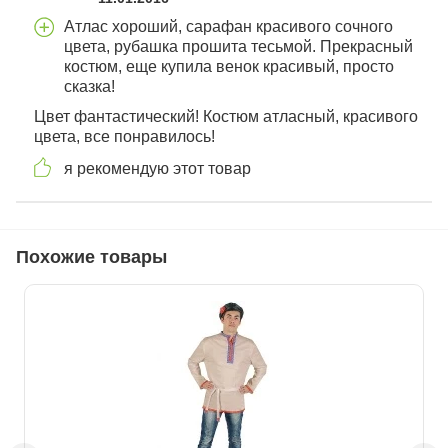
Атлас хороший, сарафан красивого сочного
цвета, рубашка прошита тесьмой. Прекрасный
костюм, еще купила венок красивый, просто
сказка!
Цвет фантастический! Костюм атласный, красивого
цвета, все понравилось!
я рекомендую этот товар
Похожие товары