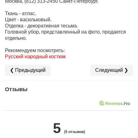
Москва, (812) 313-2450 Санкт-Петербург.
Ткань - атлас.
Цвет - васильковый.
Отделка - декоративная тесьма.
Головной убор, представленный на фото, продается
отдельно.
Рекомендуем посмотреть:
Русский народный костюм
❮ Предыдущий
Следующий ❯
Отзывы
5
(5 отзывов)