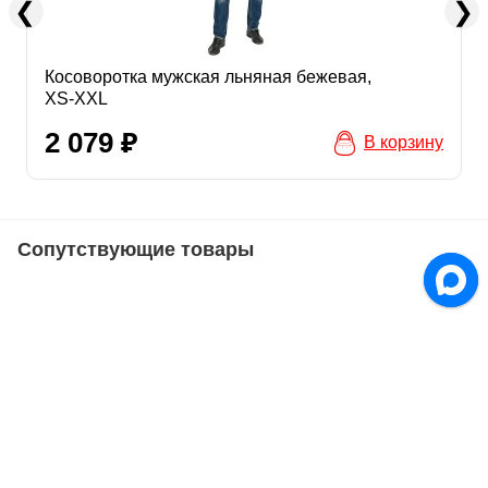
Косоворотка мужская льняная бежевая,
XS-XXL
2 079
В корзину
Сопутствующие товары