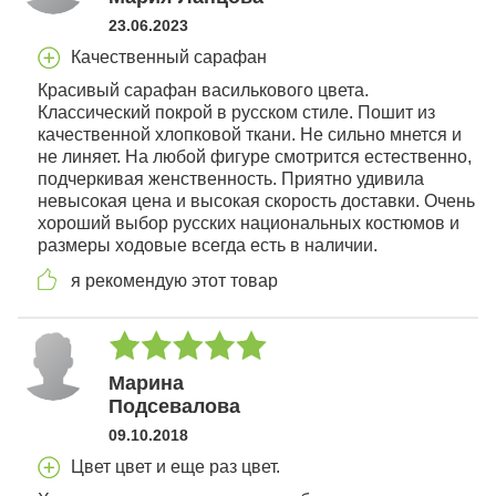
23.06.2023
Качественный сарафан
Красивый сарафан василькового цвета.
Классический покрой в русском стиле. Пошит из
качественной хлопковой ткани. Не сильно мнется и
не линяет. На любой фигуре смотрится естественно,
подчеркивая женственность. Приятно удивила
невысокая цена и высокая скорость доставки. Очень
хороший выбор русских национальных костюмов и
размеры ходовые всегда есть в наличии.
я рекомендую этот товар
Марина
Подсевалова
09.10.2018
Цвет цвет и еще раз цвет.