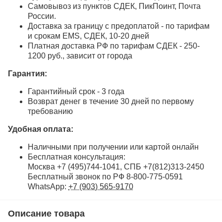
Самовывоз из пунктов СДЕК, ПикПоинт, Почта
России.
Доставка за границу с предоплатой - по тарифам
и срокам EMS, СДЕК, 10-20 дней
Платная доставка РФ по тарифам СДЕК - 250-
1200 руб., зависит от города
Гарантия:
Гарантийный срок - 3 года
Возврат денег в течение 30 дней по первому
требованию
Удобная оплата:
Наличными при получении или картой онлайн
Бесплатная консультация:
Москва +7 (495)744-1041, СПБ +7(812)313-2450
Бесплатный звонок по РФ 8-800-775-0591
WhatsApp:
+7 (903) 565-9170
Описание товара