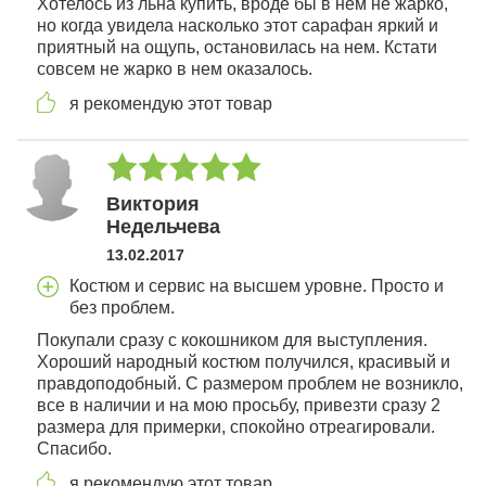
Хотелось из льна купить, вроде бы в нем не жарко,
но когда увидела насколько этот сарафан яркий и
приятный на ощупь, остановилась на нем. Кстати
совсем не жарко в нем оказалось.
я рекомендую этот товар
Виктория
Недельчева
13.02.2017
Костюм и сервис на высшем уровне. Просто и
без проблем.
Покупали сразу с кокошником для выступления.
Хороший народный костюм получился, красивый и
правдоподобный. С размером проблем не возникло,
все в наличии и на мою просьбу, привезти сразу 2
размера для примерки, спокойно отреагировали.
Спасибо.
я рекомендую этот товар