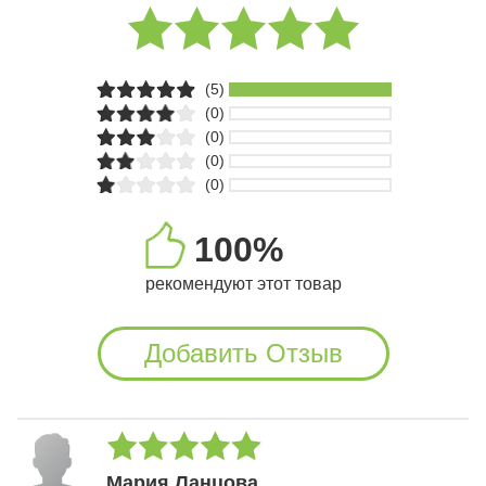
(5)
(0)
(0)
(0)
(0)
100%
рекомендуют этот товар
Добавить Отзыв
Мария Ланцова