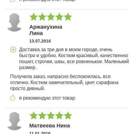
Аржанухина
Лина
13.07.2016
Доставка за три дня в моем городе, очень
быстро и удобно. Костюм красивый, качественно
пошит, строчки, швы, все ровненькое. Маленький
размер.
Получила заказ, напрасно беспокоилась, все
отлично. Костюм замечательный, цвет сарафана
просто дивный.
я рекомендую этот товар
Матвеева Нина
11.01.2016