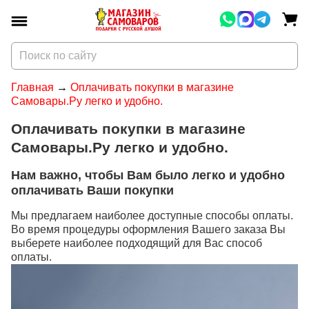
Главная
Оплачивать покупки в магазине
Самовары.Ру легко и удобно.
Оплачивать покупки в магазине
Самовары.Ру легко и удобно.
Нам важно, чтобы Вам было легко и удобно
оплачивать Ваши покупки
Мы предлагаем наиболее доступные способы оплаты.
Во время процедуры оформления Вашего заказа Вы
выберете наиболее подходящий для Вас способ
оплаты.