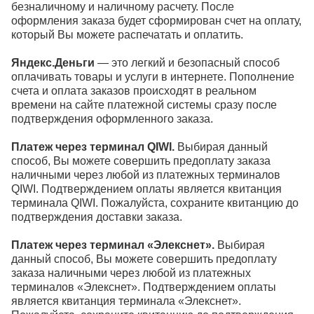
безналичному и наличному расчету. После
оформления заказа будет сформирован счет на оплату,
который Вы можете распечатать и оплатить.
Яндекс.Деньги
— это легкий и безопасный способ
оплачивать товары и услуги в интернете. Пополнение
счета и оплата заказов происходят в реальном
времени на сайте платежной системы сразу после
подтверждения оформленного заказа.
Платеж через терминал QIWI.
Выбирая данный
способ, Вы можете совершить предоплату заказа
наличными через любой из платежных терминалов
QIWI. Подтверждением оплаты является квитанция
терминала QIWI. Пожалуйста, сохраните квитанцию до
подтверждения доставки заказа.
Платеж через терминал «Элекснет».
Выбирая
данный способ, Вы можете совершить предоплату
заказа наличными через любой из платежных
терминалов «Элекснет». Подтверждением оплаты
является квитанция терминала «Элекснет».