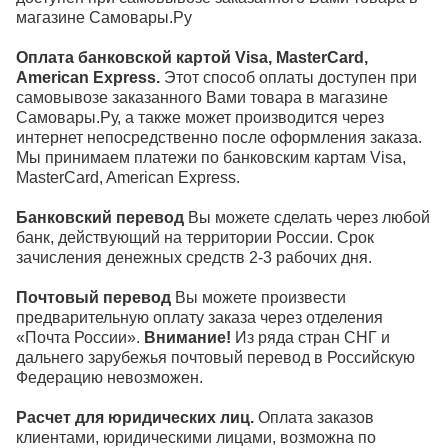
магазине Самовары.Ру
Оплата банковской картой Visa, MasterCard,
American Express.
Этот способ оплаты доступен при
самовывозе заказанного Вами товара в магазине
Самовары.Ру, а также может производится через
интернет непосредственно после оформления заказа.
Мы принимаем платежи по банковским картам Visa,
MasterCard, American Express.
Банковский перевод
Вы можете сделать через любой
банк, действующий на территории России. Срок
зачисления денежных средств 2-3 рабочих дня.
Почтовый перевод
Вы можете произвести
предварительную оплату заказа через отделения
«Почта России».
Внимание!
Из ряда стран СНГ и
дальнего зарубежья почтовый перевод в Российскую
Федерацию невозможен.
Расчет для юридических лиц.
Оплата заказов
клиентами, юридическими лицами, возможна по