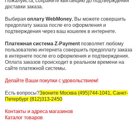
Пожалуйста, сохраните квитанцию до подтверждения
доставки заказа.
Выбирая
оплату WebMoney
, Вы можете совершить
предоплату заказа после его оформления и
подтверждения через ваш кошелек в интернете.
Платежная система Z-Payment
позволяет любому
пользователю интернета совершить предоплату заказа
в интернете после его оформления и подтверждения.
Оплата заказов происходит в реальном времени на
сайте платежной системы.
Делайте Ваши покупки с удовольствием!
Есть вопросы?
Звоните Москва (495)
744-1041
, Санкт-
Петербург (812)313-2450
Контакты и адреса магазинов
Каталог товаров