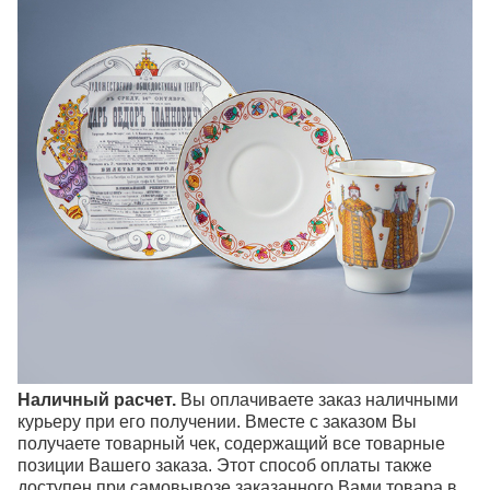
Наличный расчет.
Вы оплачиваете заказ наличными
курьеру при его получении. Вместе с заказом Вы
получаете товарный чек, содержащий все товарные
позиции Вашего заказа. Этот способ оплаты также
доступен при самовывозе заказанного Вами товара в