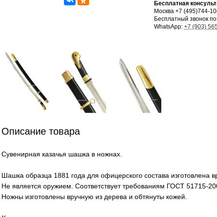
Бесплатная консульт
Москва +7 (495)744-1
Бесплатный звонок по
WhatsApp:
+7 (903) 56
Описание товара
Сувенирная казачья шашка в ножнах.
Шашка образца 1881 года для офицерского состава изготовлена в
Не является оружием. Соответствует требованиям ГОСТ 51715-20
Ножны изготовлены вручную из дерева и обтянуты кожей.