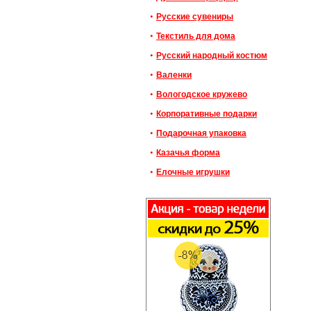
Русские сувениры
Текстиль для дома
Русский народный костюм
Валенки
Вологодское кружево
Корпоративные подарки
Подарочная упаковка
Казачья форма
Елочные игрушки