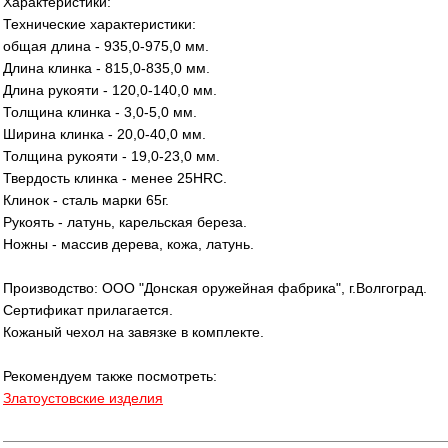
Характеристики:
Технические характеристики:
общая длина - 935,0-975,0 мм.
Длина клинка - 815,0-835,0 мм.
Длина рукояти - 120,0-140,0 мм.
Толщина клинка - 3,0-5,0 мм.
Ширина клинка - 20,0-40,0 мм.
Толщина рукояти - 19,0-23,0 мм.
Твердость клинка - менее 25HRC.
Клинок - сталь марки 65г.
Рукоять - латунь, карельская береза.
Ножны - массив дерева, кожа, латунь.
Производство: ООО "Донская оружейная фабрика", г.Волгоград.
Сертификат прилагается.
Кожаный чехол на завязке в комплекте.
Рекомендуем также посмотреть:
Златоустовские изделия