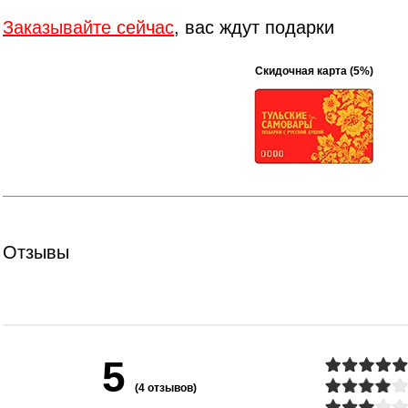
Заказывайте сейчас
, вас ждут подарки
Скидочная карта (5%)
Отзывы
5
(4 отзывов)