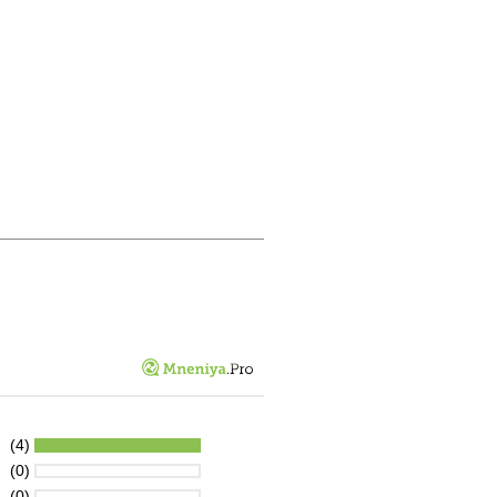
(4)
(0)
(0)