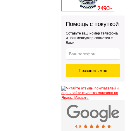
Помощь с покупкой
Оставьте ваш номер телефона
и наш менеджер свяжется с
Вами
Позвонить мне